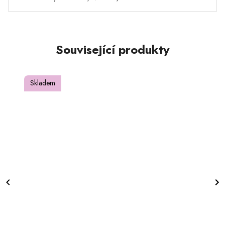
Související produkty
Skladem