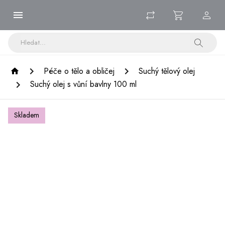
Péče o tělo a obličej
Suchý tělový olej
Suchý olej s vůní bavlny 100 ml
Skladem