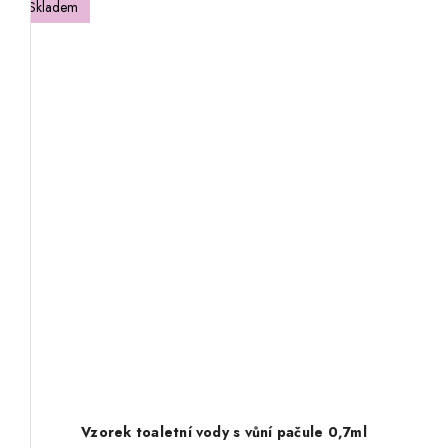
Skladem
Vzorek toaletní vody s vůní pačule 0,7ml