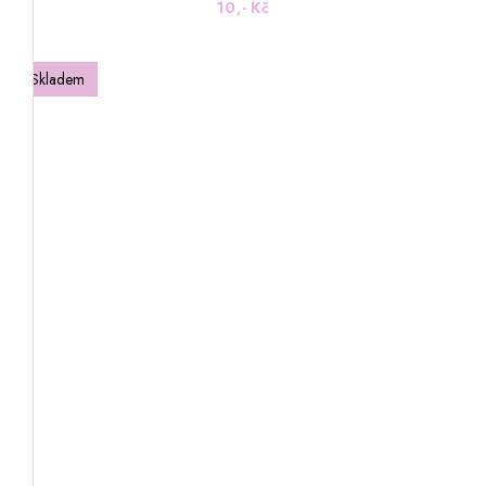
10,- Kč
Skladem