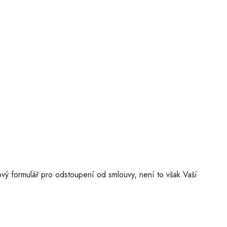
vý formulář pro odstoupení od smlouvy, není to však Vaší