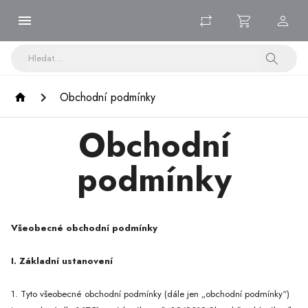
Obchodní podmínky
Obchodní
podmínky
Všeobecné obchodní podmínky
I. Základní ustanovení
1. Tyto všeobecné obchodní podmínky (dále jen „obchodní podmínky“)