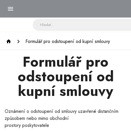
Formulář pro odstoupení od kupní smlouvy
Formulář pro
odstoupení od
kupní smlouvy
Oznámení o odstoupení od smlouvy uzavřené distančním
způsobem nebo mimo obchodní
prostory poskytovatele