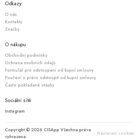
Odkazy
O nás
Kontakty
Značky
O nákupu
Obchodní podmínky
Ochrana osobních údajů
Formulář pro odstoupení od kupní smlouvy
Poučení o právu odstoupit od kupní smlouvy
Často pokládané otázky
Sociální sítě
Instagram
Copyright © 2026 CISApp Všechna práva
Nastavení cookies
vyhrazena