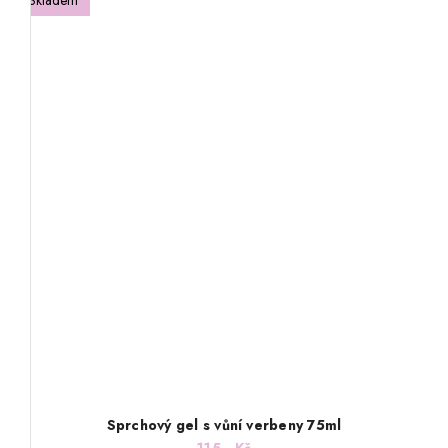
Sprchový gel s vůní verbeny 75ml