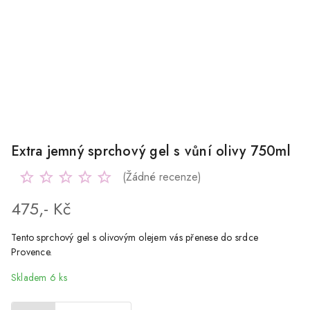
Extra jemný sprchový gel s vůní olivy 750ml
(Žádné recenze)
475,- Kč
Tento sprchový gel s olivovým olejem vás přenese do srdce
Provence.
Skladem 6 ks