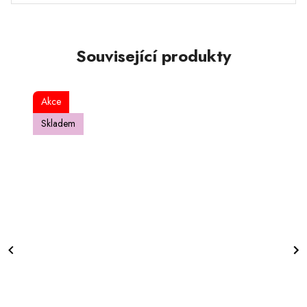
Související produkty
Akce
Skladem