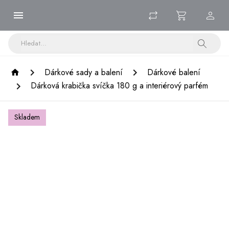
Dárkové sady a balení
Dárkové balení
Dárková krabička svíčka 180 g a interiérový parfém
Skladem