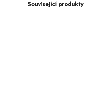
Související produkty