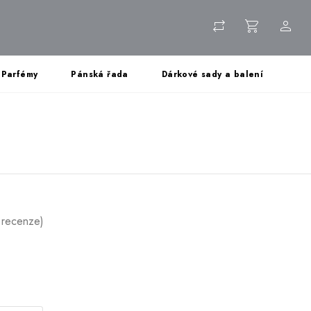
Parfémy
Pánská řada
Dárkové sady a balení
 recenze)