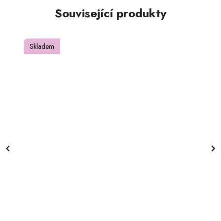
Související produkty
Skladem