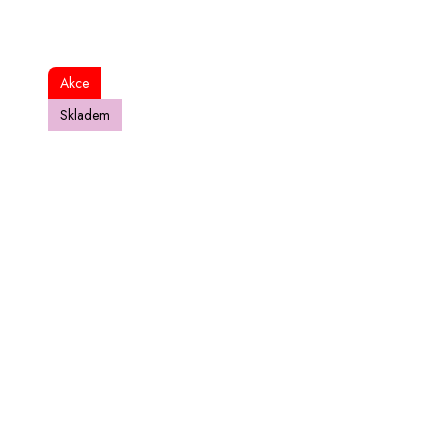
Akce
Skladem