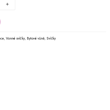
ce
,
Vonné svíčky
,
Bytové vůně
,
Svíčky