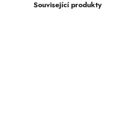
Související produkty