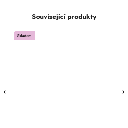
Související produkty
Skladem