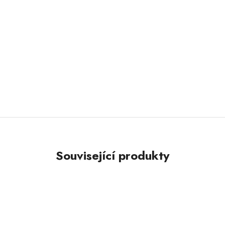
Související produkty