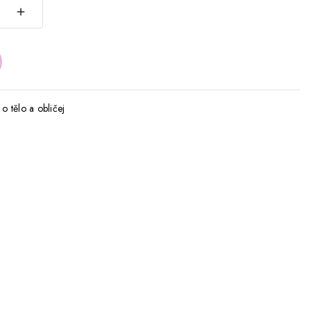
o tělo a obličej