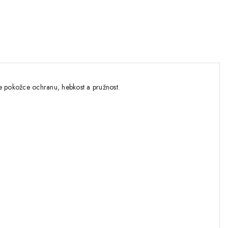
e pokožce ochranu, hebkost a pružnost.