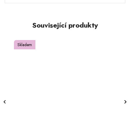
Související produkty
Skladem