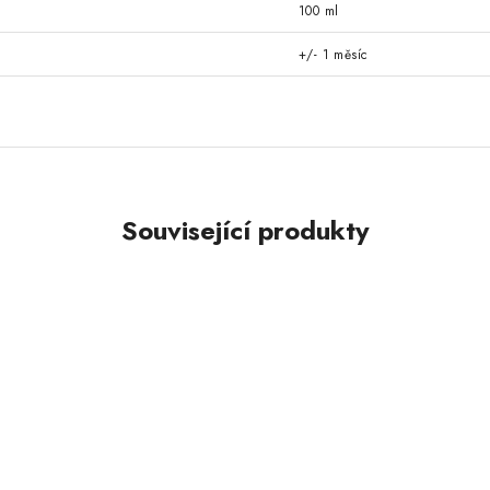
100 ml
+/- 1 měsíc
Související produkty