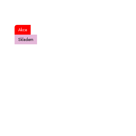
Akce
Skladem