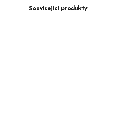
Související produkty