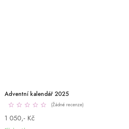
Adventní kalendář 2025
(Žádné recenze)
1 050,- Kč