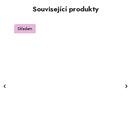
Související produkty
Skladem