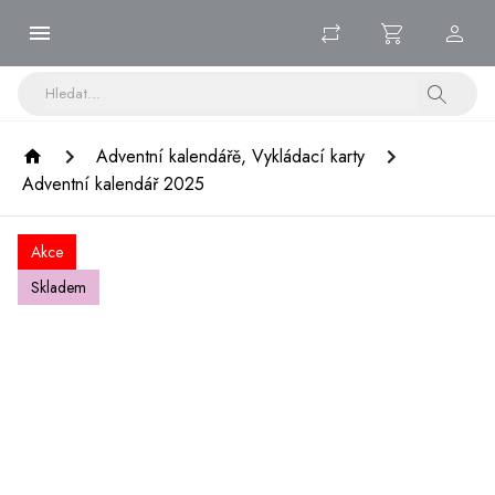
Adventní kalendářě, Vykládací karty
Adventní kalendář 2025
Akce
Skladem